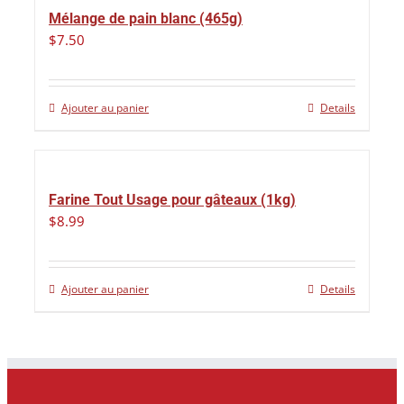
Mélange de pain blanc (465g)
$
7.50
Ajouter au panier
Details
Farine Tout Usage pour gâteaux (1kg)
$
8.99
Ajouter au panier
Details