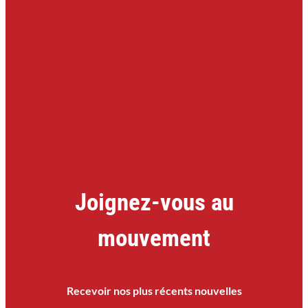
Joignez-vous au
mouvement
Recevoir nos plus récents nouvelles