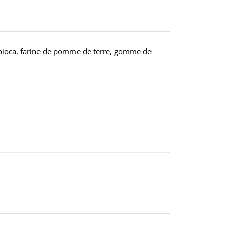
pioca, farine de pomme de terre, gomme de