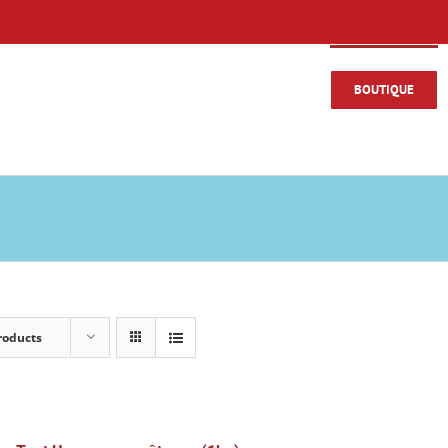
BOUTIQUE
roducts