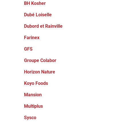
BH Kosher
Dubé Loiselle
Dubord et Rainville
Farinex
GFS
Groupe Colabor
Horizon Nature
Koyo Foods
Mansion
Multiplus
Sysco