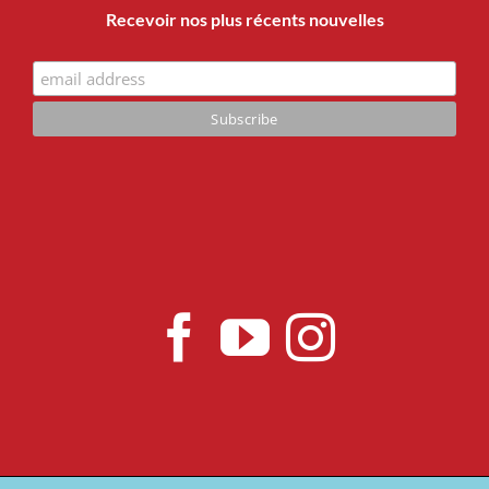
Recevoir nos plus récents nouvelles