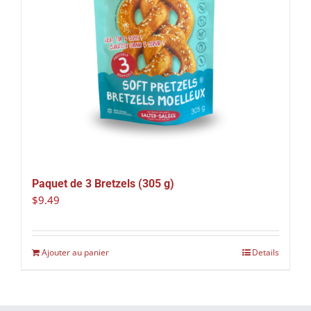
Paquet de 3 Bretzels (305 g)
$
9.49
Ajouter au panier
Details