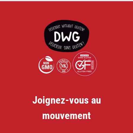
Joignez-vous au
mouvement