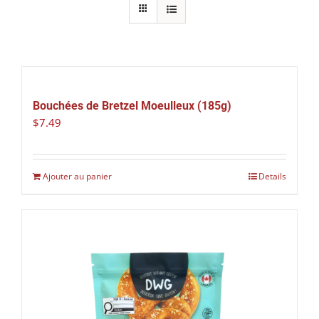
Bouchées de Bretzel Moeulleux (185g)
$
7.49
Ajouter au panier
Details