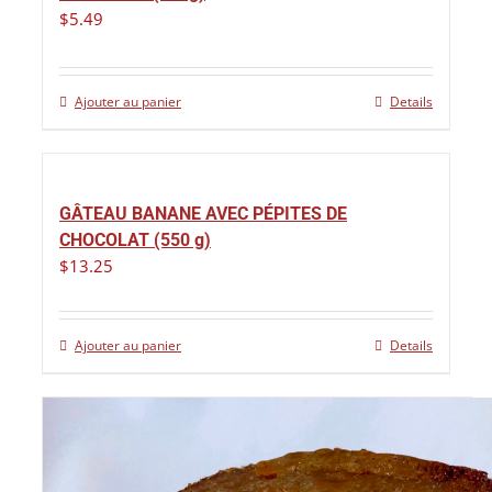
$
5.49
Ajouter au panier
Details
GÂTEAU BANANE AVEC PÉPITES DE
CHOCOLAT (550 g)
$
13.25
Ajouter au panier
Details