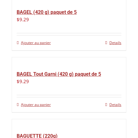
BAGEL (420 g) paquet de 5
$
9.29
Ajouter au panier
Details
BAGEL Tout Garni (420 g) paquet de 5
$
9.29
Ajouter au panier
Details
BAGUETTE (220g)