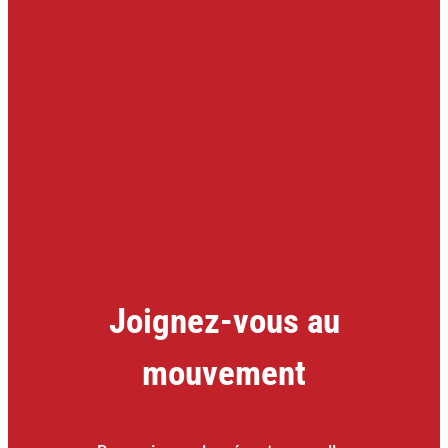
Joignez-vous au
mouvement