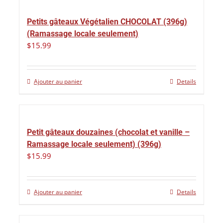
Petits gâteaux Végétalien CHOCOLAT (396g)
(Ramassage locale seulement)
$
15.99
Ajouter au panier
Details
Petit gâteaux douzaines (chocolat et vanille –
Ramassage locale seulement) (396g)
$
15.99
Ajouter au panier
Details