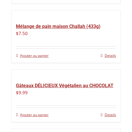
Mélange de pain maison Challah (433g)
$
7.50
Ajouter au panier
Details
Gâteaux DÉLICIEUX Végétalien au CHOCOLAT
$
9.99
Ajouter au panier
Details