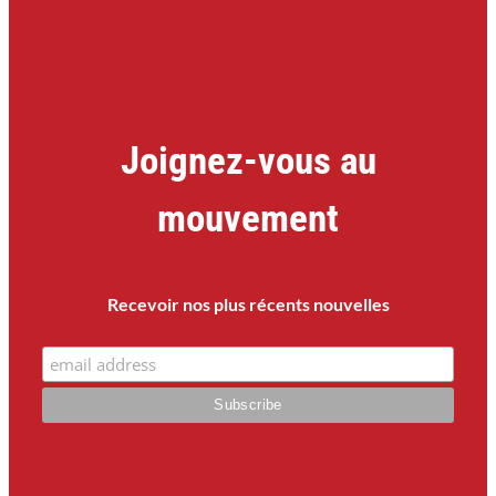
Joignez-vous au
mouvement
Recevoir nos plus récents nouvelles