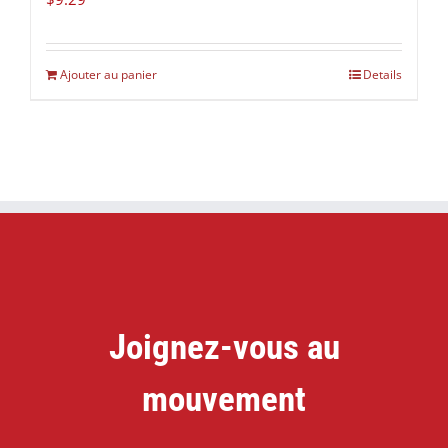
Ajouter au panier
Details
Joignez-vous au
mouvement