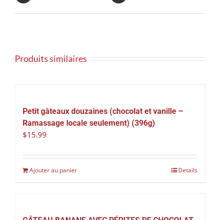
Produits similaires
Petit gâteaux douzaines (chocolat et vanille –
Ramassage locale seulement) (396g)
$
15.99
Ajouter au panier
Details