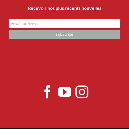
Recevoir nos plus récents nouvelles