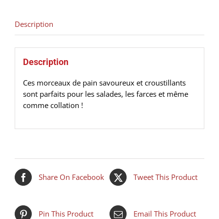
Description
Description
Ces morceaux de pain savoureux et croustillants
sont parfaits pour les salades, les farces et même
comme collation !
Share On Facebook
Tweet This Product
Pin This Product
Email This Product