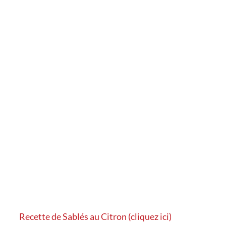
Recette de Sablés au Citron (cliquez ici)