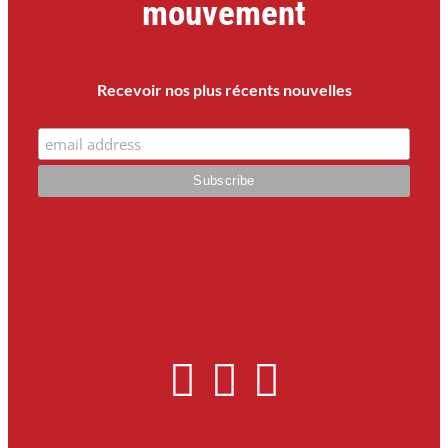
mouvement
Recevoir nos plus récents nouvelles