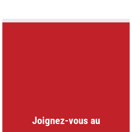
Joignez-vous au