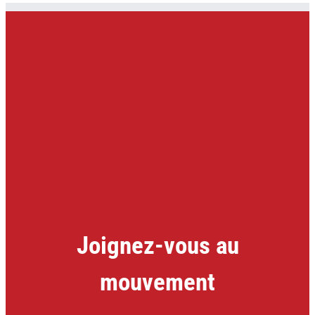
Joignez-vous au
mouvement