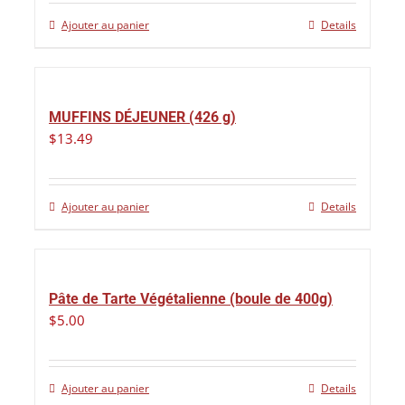
Ajouter au panier
Details
MUFFINS DÉJEUNER (426 g)
$
13.49
Ajouter au panier
Details
Pâte de Tarte Végétalienne (boule de 400g)
$
5.00
Ajouter au panier
Details