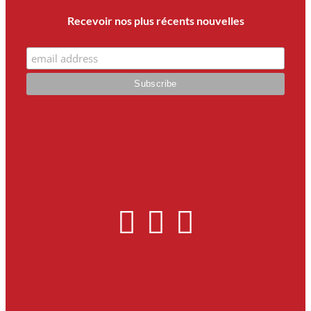
Recevoir nos plus récents nouvelles