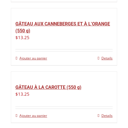
GÂTEAU AUX CANNEBERGES ET À L’ORANGE
(550 g)
$
13.25
Ajouter au panier
Details
GÂTEAU À LA CAROTTE (550 g)
$
13.25
Ajouter au panier
Details