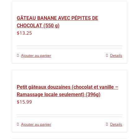
GÂTEAU BANANE AVEC PÉPITES DE
CHOCOLAT (550 g)
$
13.25
Ajouter au panier
Details
Petit gâteaux douzaines (chocolat et vanille –
Ramassage locale seulement) (396g)
$
15.99
Ajouter au panier
Details