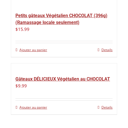
Petits gâteaux Végétalien CHOCOLAT (396g)
(Ramassage locale seulement)
$
15.99
Ajouter au panier
Details
Gâteaux DÉLICIEUX Végétalien au CHOCOLAT
$
9.99
Ajouter au panier
Details