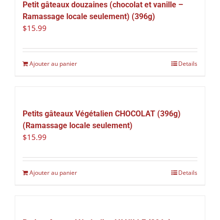
Petit gâteaux douzaines (chocolat et vanille –
Ramassage locale seulement) (396g)
$
15.99
Ajouter au panier
Details
Petits gâteaux Végétalien CHOCOLAT (396g)
(Ramassage locale seulement)
$
15.99
Ajouter au panier
Details