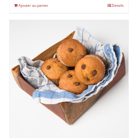
Ajouter au panier
Details