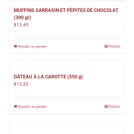
MUFFINS SARRASIN ET PÉPITES DE CHOCOLAT
(390 gr)
$
13.49
Ajouter au panier
Details
GÂTEAU À LA CAROTTE (550 g)
$
13.25
Ajouter au panier
Details