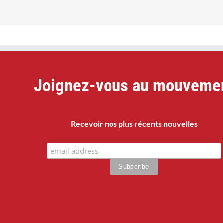
Joignez-vous au mouveme
Recevoir nos plus récents nouvelles