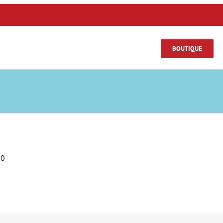
BOUTIQUE
00