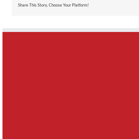
Share This Story, Choose Your Platform!