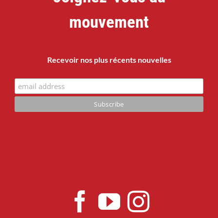
mouvement
Recevoir nos plus récents nouvelles