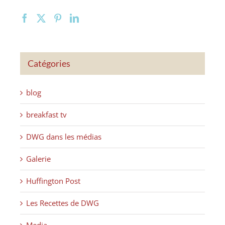
Catégories
blog
breakfast tv
DWG dans les médias
Galerie
Huffington Post
Les Recettes de DWG
Media