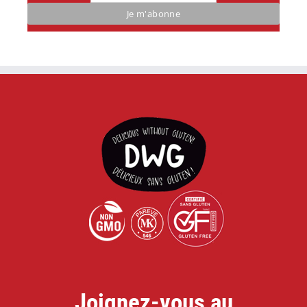
Joignez-vous au