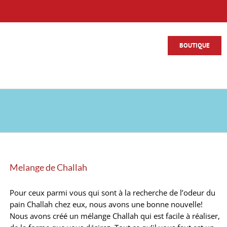
BOUTIQUE
Melange de Challah
Pour ceux parmi vous qui sont à la recherche de l’odeur du
pain Challah chez eux, nous avons une bonne nouvelle!
Nous avons créé un mélange Challah qui est facile à réaliser,