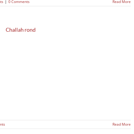
ts
|
0 Comments
Read More
Challah rond
nts
Read More