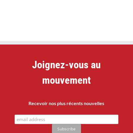
Joignez-vous au
mouvement
Recevoir nos plus récents nouvelles