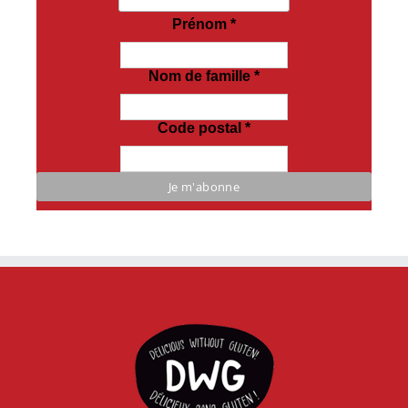
Prénom
*
Nom de famille
*
Code postal
*