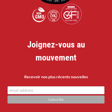
Joignez-vous au
mouvement
Recevoir nos plus récents nouvelles