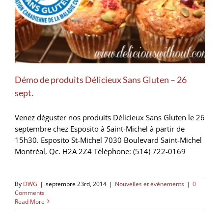
Démo de produits Délicieux Sans Gluten – 26
sept.
Venez déguster nos produits Délicieux Sans Gluten le 26
septembre chez Esposito à Saint-Michel à partir de
15h30. Esposito St-Michel 7030 Boulevard Saint-Michel
Montréal, Qc. H2A 2Z4 Téléphone: (514) 722-0169
By
DWG
|
septembre 23rd, 2014
|
Nouvelles et évènements
|
0
Comments
Read More