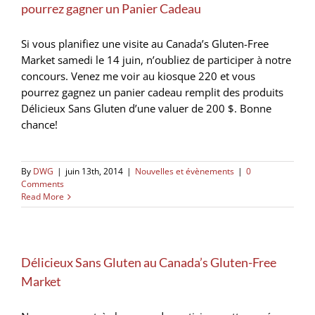
pourrez gagner un Panier Cadeau
Si vous planifiez une visite au Canada’s Gluten-Free
Market samedi le 14 juin, n’oubliez de participer à notre
concours. Venez me voir au kiosque 220 et vous
pourrez gagnez un panier cadeau remplit des produits
Délicieux Sans Gluten d’une valuer de 200 $. Bonne
chance!
By
DWG
|
juin 13th, 2014
|
Nouvelles et évènements
|
0
Comments
Read More
Délicieux Sans Gluten au Canada’s Gluten-Free
Market