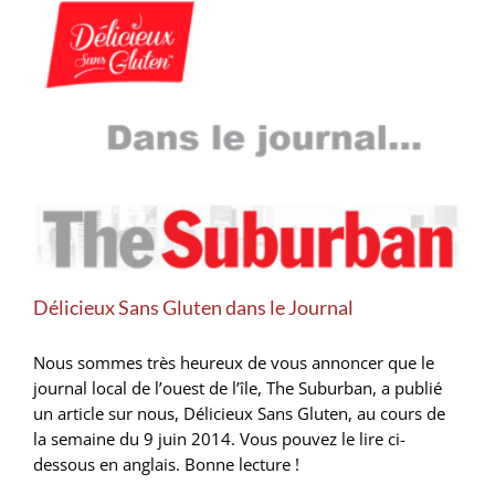
Délicieux Sans Gluten dans le Journal
Nous sommes très heureux de vous annoncer que le
journal local de l’ouest de l’île, The Suburban, a publié
un article sur nous, Délicieux Sans Gluten, au cours de
la semaine du 9 juin 2014. Vous pouvez le lire ci-
dessous en anglais. Bonne lecture !