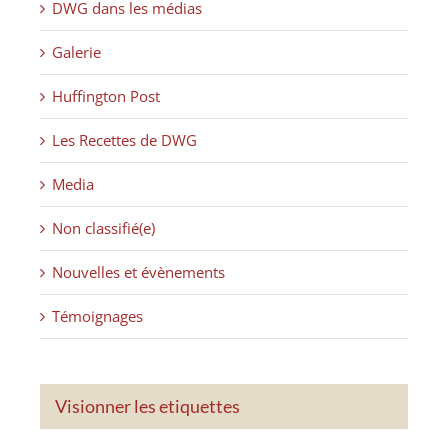
DWG dans les médias
Galerie
Huffington Post
Les Recettes de DWG
Media
Non classifié(e)
Nouvelles et évènements
Témoignages
Visionner les etiquettes