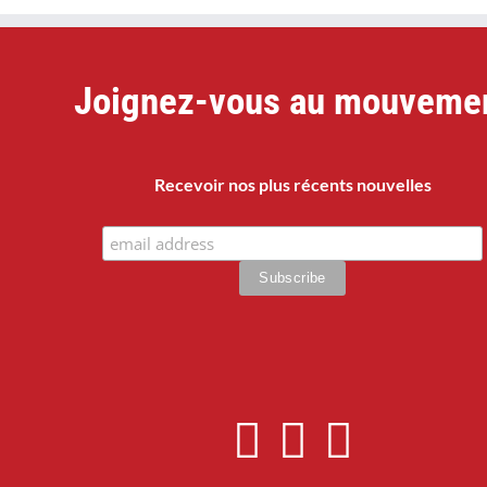
Joignez-vous au mouveme
Recevoir nos plus récents nouvelles